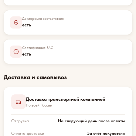
Декларация соответствия
есть
Сертификация EAC
есть
Доставка и самовывоз
Доставка транспортной компанией
По всей России
Отгрузка
На следующий день после оплаты
Оплата доставки
За счёт покупателя