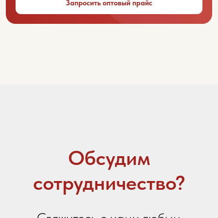
Запросить оптовый прайс
Название вашей организации
Ваш город
Контактный телефон
Email
Ваше сообщение