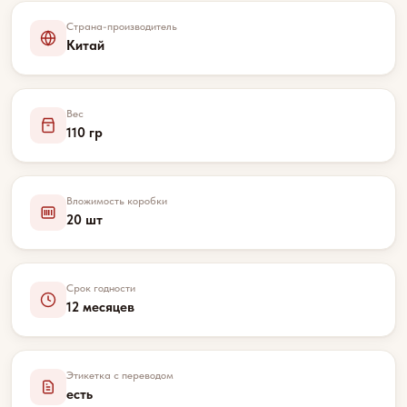
Страна-производитель
Китай
Вес
110 гр
Вложимость коробки
20 шт
Срок годности
12 месяцев
Этикетка с переводом
есть