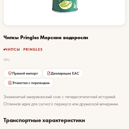
Чипсы Pringles Морские водоросли
ЧИПСЫ · PRINGLES
SKU:
Прямой импорт
Декларация EAC
Этикетка с переводом
Знаменитый американский снэк с пятидесятилетней историей.
Отличная идея для сытного перекуса или дружеской вечеринки.
Транспортные характеристики