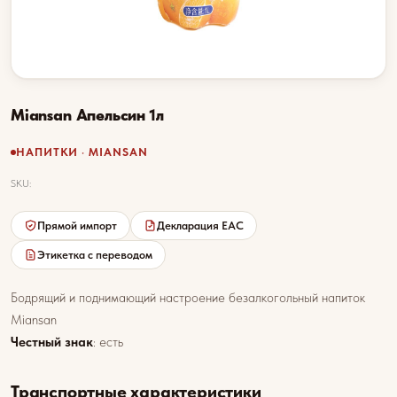
Miansan Апельсин 1л
НАПИТКИ · MIANSAN
SKU:
Прямой импорт
Декларация EAC
Этикетка с переводом
Бодрящий и поднимающий настроение безалкогольный напиток
Miansan
Честный знак
: есть
Транспортные характеристики