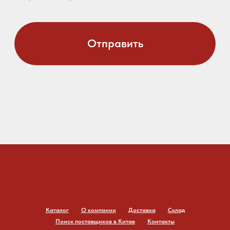
Каталог
О компании
Доставка
Склад
Поиск поставщиков в Китае
Контакты