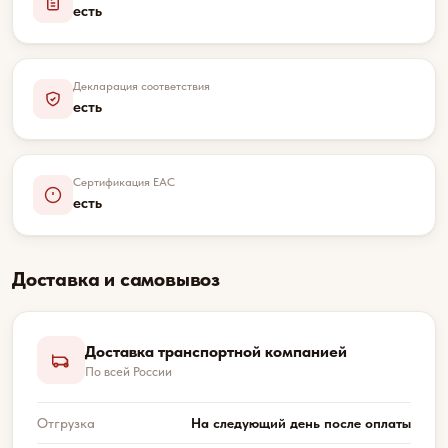
есть
Декларация соответствия
есть
Сертификация EAC
есть
Доставка и самовывоз
Доставка транспортной компанией
По всей России
Отгрузка
На следующий день после оплаты