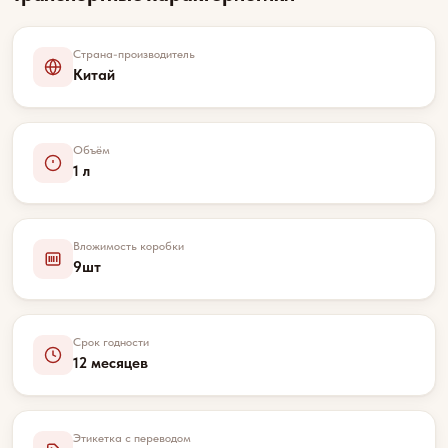
Страна-производитель
Китай
Объём
1 л
Вложимость коробки
9шт
Срок годности
12 месяцев
Этикетка с переводом