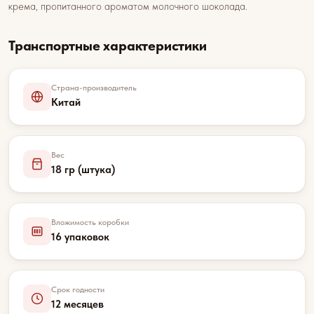
крема, пропитанного ароматом молочного шоколада.
Транспортные характеристики
Страна-производитель
Китай
Вес
18 гр (штука)
Вложимость коробки
16 упаковок
Срок годности
12 месяцев