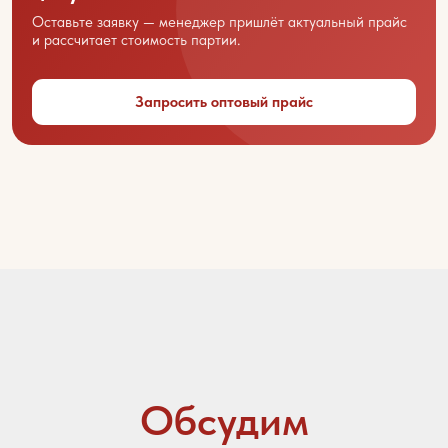
Оставьте заявку — менеджер пришлёт актуальный прайс
и рассчитает стоимость партии.
Ваше имя
Запросить оптовый прайс
Название вашей организации
Ваш город
Контактный телефон
Email