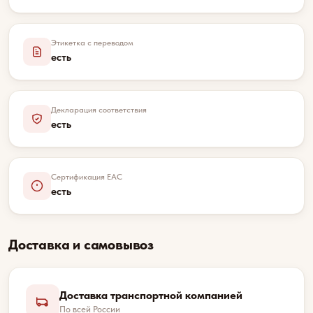
Этикетка с переводом
есть
Декларация соответствия
есть
Сертификация EAC
есть
Доставка и самовывоз
Доставка транспортной компанией
По всей России