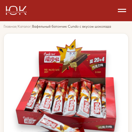
Главная
/
Каталог
/
Вафельный батончик Cundo с вкусом шоколада