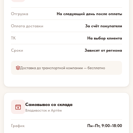
Отгрузка
На следующий день после оплаты
Оплата доставки
За счёт покупателя
ТК
На выбор клиента
Сроки
Зависят от региона
Доставка до транспортной компании — бесплатно
Самовывоз со склада
Владивосток и Артём
График
Пн–Пт, 9:00–18:00