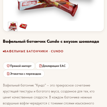
Вафельный батончик Cundo с вкусом шоколада
ВАФЕЛЬНЫЕ БАТОНЧИКИ · CUNDO
Прямой импорт
Декларация EAC
Этикетка с переводом
Вафельный батончик "Кундо" – это прекрасное сочетание
хрустящей текстуры и богатого вкуса, созданное для тех, кто
ценит качественные сладости. В каждом батончике нежные
воздушные вафли чередуются с тонкими слоями изысканного