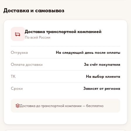
Доставка и самовывоз
Доставка транспортной компанией
По всей России
Отгрузка
На следующий день после оплаты
Оплата доставки
За счёт покупателя
ТК
На выбор клиента
Сроки
Зависят от региона
Доставка до транспортной компании — бесплатно