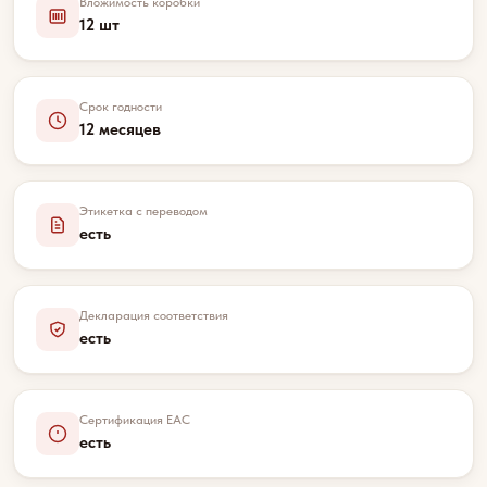
Вложимость коробки
12 шт
Срок годности
12 месяцев
Этикетка с переводом
есть
Декларация соответствия
есть
Сертификация EAC
есть