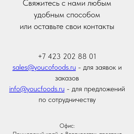
Я принимаю условия
Политики сбора и обработки
персональных данных
Я даю согласие на получение
информационной и
рекламной рассылки
Отправить