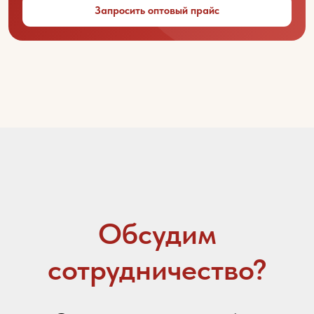
Запросить оптовый прайс
Ваш город
Контактный телефон
Email
Ваше сообщение
Я даю
согласие на обработку персональных
данных
в соответствии с
политикой
конфиденциальности