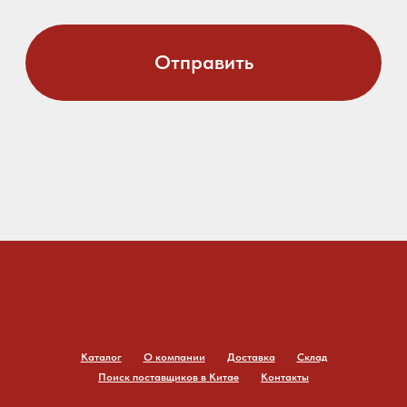
Каталог
О компании
Доставка
Склад
Поиск поставщиков в Китае
Контакты