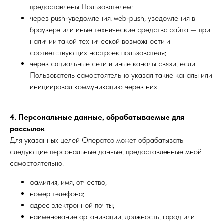
предоставлены Пользователем;
через push-уведомления, web-push, уведомления в
браузере или иные технические средства сайта — при
наличии такой технической возможности и
соответствующих настроек пользователя;
через социальные сети и иные каналы связи, если
Пользователь самостоятельно указал такие каналы или
инициировал коммуникацию через них.
4. Персональные данные, обрабатываемые для
рассылок
Для указанных целей Оператор может обрабатывать
следующие персональные данные, предоставленные мной
самостоятельно:
фамилия, имя, отчество;
номер телефона;
адрес электронной почты;
наименование организации, должность, город или