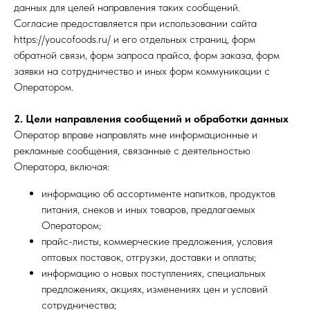
данных для целей направления таких сообщений.
Согласие предоставляется при использовании сайта
https://youcofoods.ru/ и его отдельных страниц, форм
обратной связи, форм запроса прайса, форм заказа, форм
заявки на сотрудничество и иных форм коммуникации с
Оператором.
2. Цели направления сообщений и обработки данных
Оператор вправе направлять мне информационные и
рекламные сообщения, связанные с деятельностью
Оператора, включая:
информацию об ассортименте напитков, продуктов
питания, снеков и иных товаров, предлагаемых
Оператором;
прайс-листы, коммерческие предложения, условия
оптовых поставок, отгрузки, доставки и оплаты;
информацию о новых поступлениях, специальных
предложениях, акциях, изменениях цен и условий
сотрудничества;