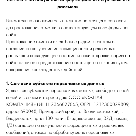
рассылок
Внимательно ознакомьтесь с текстом настоящего согласия
до проставления отметки в соответствующем поле формы на
сайте.
Проставление отметки в чек-боксе рядом с текстом о
согласии на получение информационных и рекламных
рассылок и последующее нажатие кнопки отправки формы на
сайте означает предоставление настоящего согласия путем
совершения конклюдентных действий.
1. Согласие субъекта персональных данных
Я, являясь субъектом персональных данных, свободно, своей
волей и в своем интересе даю ООО «ЮЖНАЯ
КОМПАНИЯ» (ИНН 2366027865, ОГРН 1212300029809,
адрес: 690048, Приморский край, г.о. Владивостокский, г.
Владивосток, пр-кт 100-летия Владивостока, зд. 32Д, помещ.
1/3) согласие на получение информационных и рекламных
сообщений, а также на обработку моих персональных