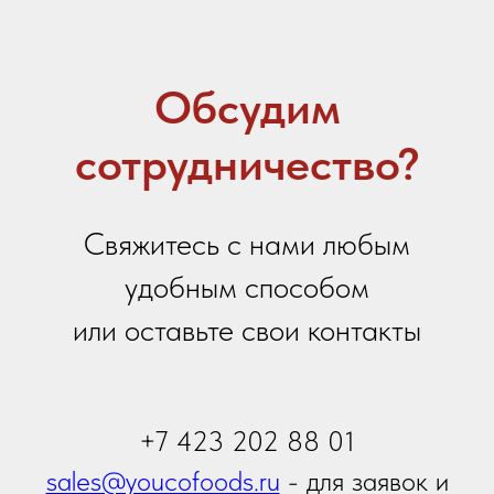
Ваше сообщение
Я даю
согласие на обработку персональных
данных
в соответствии с
политикой
конфиденциальности
Я принимаю условия
Политики сбора и обработки
персональных данных
Я даю согласие на получение
информационной и
рекламной рассылки
Отправить