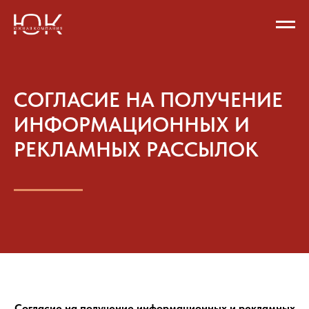
СОГЛАСИЕ НА ПОЛУЧЕНИЕ
ИНФОРМАЦИОННЫХ И
РЕКЛАМНЫХ РАССЫЛОК
Согласие на получение информационных и рекламных