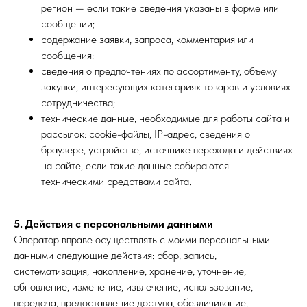
регион — если такие сведения указаны в форме или
сообщении;
содержание заявки, запроса, комментария или
сообщения;
сведения о предпочтениях по ассортименту, объему
закупки, интересующих категориях товаров и условиях
сотрудничества;
технические данные, необходимые для работы сайта и
рассылок: cookie-файлы, IP-адрес, сведения о
браузере, устройстве, источнике перехода и действиях
на сайте, если такие данные собираются
техническими средствами сайта.
5. Действия с персональными данными
Оператор вправе осуществлять с моими персональными
данными следующие действия: сбор, запись,
систематизация, накопление, хранение, уточнение,
обновление, изменение, извлечение, использование,
передача, предоставление доступа, обезличивание,