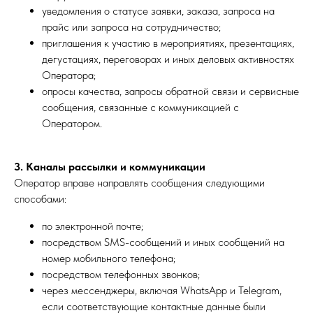
уведомления о статусе заявки, заказа, запроса на
прайс или запроса на сотрудничество;
приглашения к участию в мероприятиях, презентациях,
дегустациях, переговорах и иных деловых активностях
Оператора;
опросы качества, запросы обратной связи и сервисные
сообщения, связанные с коммуникацией с
Оператором.
3. Каналы рассылки и коммуникации
Оператор вправе направлять сообщения следующими
способами:
по электронной почте;
посредством SMS-сообщений и иных сообщений на
номер мобильного телефона;
посредством телефонных звонков;
через мессенджеры, включая WhatsApp и Telegram,
если соответствующие контактные данные были