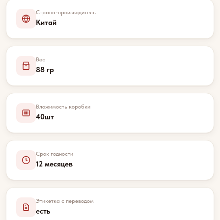
Страна-производитель
Китай
Вес
88 гр
Вложимость коробки
40шт
Срок годности
12 месяцев
Этикетка с переводом
есть