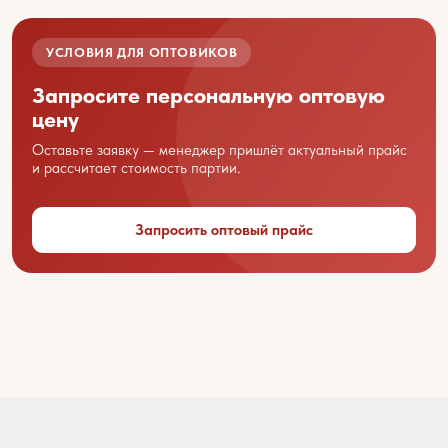
УСЛОВИЯ ДЛЯ ОПТОВИКОВ
Запросите персональную оптовую
цену
Оставьте заявку — менеджер пришлёт актуальный прайс
Ваше имя
и рассчитает стоимость партии.
Запросить оптовый прайс
Название вашей организации
Ваш город
Контактный телефон