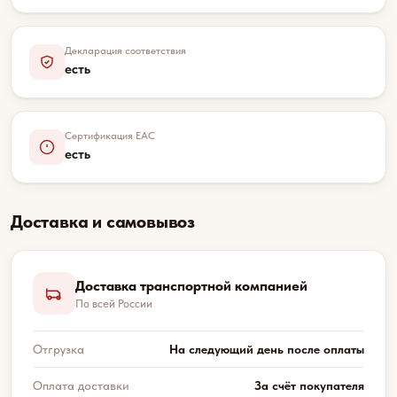
Декларация соответствия
есть
Сертификация EAC
есть
Доставка и самовывоз
Доставка транспортной компанией
По всей России
Отгрузка
На следующий день после оплаты
Оплата доставки
За счёт покупателя