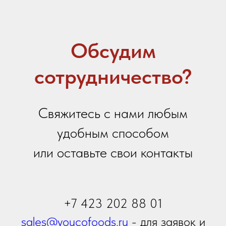
Email
Ваше сообщение
Я даю
согласие на обработку персональных
данных
в соответствии с
политикой
конфиденциальности
Я принимаю условия
Политики сбора и обработки
персональных данных
Я даю согласие на получение
информационной и
рекламной рассылки