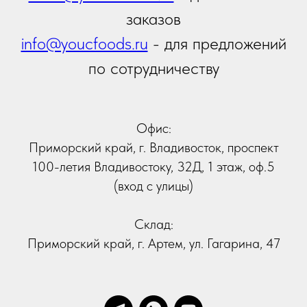
Отправить