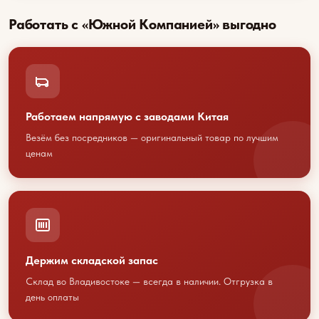
Работать с «Южной Компанией» выгодно
Работаем напрямую с заводами Китая
Везём без посредников — оригинальный товар по лучшим
ценам
Держим складской запас
Обсудим
Склад во Владивостоке — всегда в наличии. Отгрузка в
день оплаты
сотрудничество?