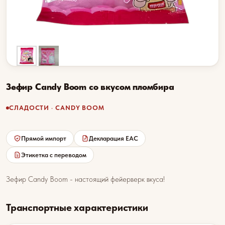
Зефир Candy Boom со вкусом пломбира
СЛАДОСТИ · CANDY BOOM
Прямой импорт
Декларация EAC
Этикетка с переводом
Зефир Candy Boom - настоящий фейерверк вкуса!
Транспортные характеристики