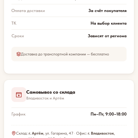
Оплата доставки
За счёт покупателя
ТК
На выбор клиента
Сроки
Зависят от региона
Доставка до транспортной компании — бесплатно
Самовывоз со склада
Владивосток и Артём
График
Пн–Пт, 9:00–18:00
Склад:
г. Артём
, ул. Гагарина, 47 · Офис:
г. Владивосток
,