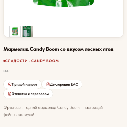
Мармелад Candy Boom со вкусом лесных ягод
СЛАДОСТИ · CANDY BOOM
SKU:
Прямой импорт
Декларация EAC
Этикетка с переводом
Фруктово-ягодный мармелад Candy Boom - настоящий
фейерверк вкуса!