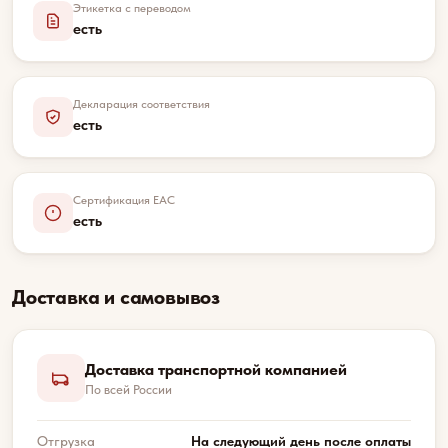
Этикетка с переводом
есть
Декларация соответствия
есть
Сертификация EAC
есть
Доставка и самовывоз
Доставка транспортной компанией
По всей России
Отгрузка
На следующий день после оплаты