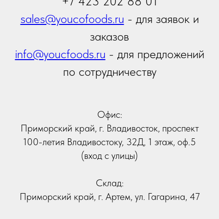
Отправить