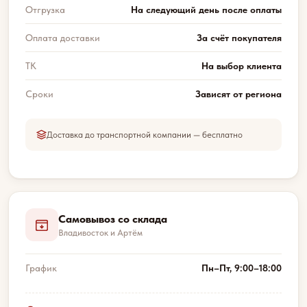
Отгрузка
На следующий день после оплаты
Оплата доставки
За счёт покупателя
ТК
На выбор клиента
Сроки
Зависят от региона
Доставка до транспортной компании — бесплатно
Самовывоз со склада
Владивосток и Артём
График
Пн–Пт, 9:00–18:00