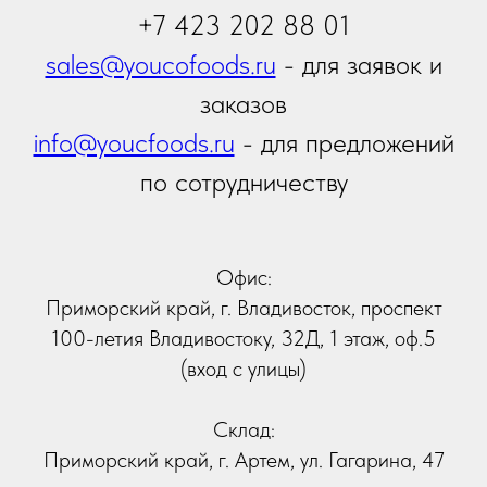
Отправить