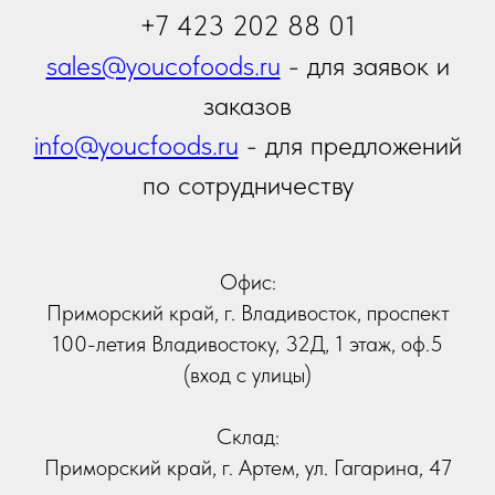
Отправить