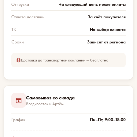
Отгрузка
На следующий день после оплаты
Оплата доставки
За счёт покупателя
ТК
На выбор клиента
Сроки
Зависят от региона
Доставка до транспортной компании — бесплатно
Самовывоз со склада
Владивосток и Артём
График
Пн–Пт, 9:00–18:00