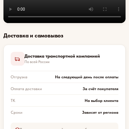
Доставка и самовывоз
Доставка транспортной компанией
По всей России
Отгрузка
На следующий день после оплаты
Оплата доставки
За счёт покупателя
ТК
На выбор клиента
Сроки
Зависят от региона