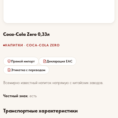
Coca-Cola Zero 0,33л
НАПИТКИ · COCA-COLA ZERO
Прямой импорт
Декларация EAC
Этикетка с переводом
Всемирно известный напиток напрямую с китайских заводов.
Честный знак
: есть
Транспортные характеристики