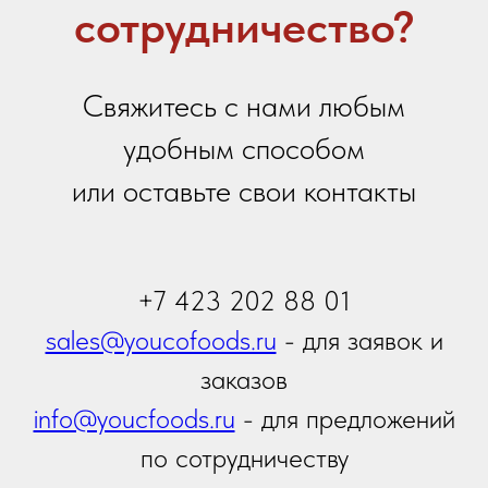
Я даю
согласие на обработку персональных
данных
в соответствии с
политикой
конфиденциальности
Я принимаю условия
Политики сбора и обработки
персональных данных
Я даю согласие на получение
информационной и
рекламной рассылки
Отправить