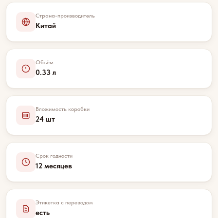
Страна-производитель
Китай
Объём
0.33 л
Вложимость коробки
24 шт
Срок годности
12 месяцев
Этикетка с переводом
есть