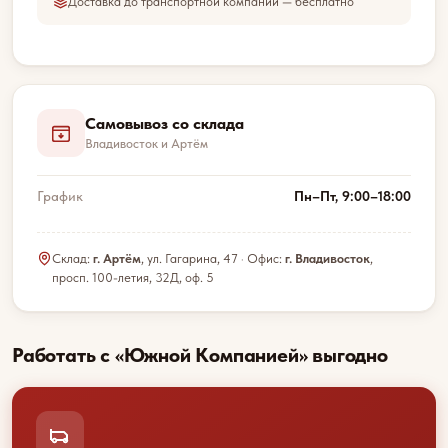
Доставка до транспортной компании — бесплатно
Самовывоз со склада
Владивосток и Артём
График
Пн–Пт, 9:00–18:00
Склад:
г. Артём
, ул. Гагарина, 47 · Офис:
г. Владивосток
,
просп. 100-летия, 32Д, оф. 5
Работать с «Южной Компанией» выгодно