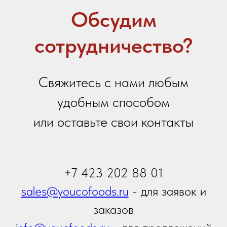
Я даю
согласие на обработку персональных
данных
в соответствии с
политикой
конфиденциальности
Я принимаю условия
Политики сбора и обработки
персональных данных
Я даю согласие на получение
информационной и
рекламной рассылки
Отправить