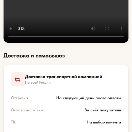
Доставка и самовывоз
Доставка транспортной компанией
По всей России
Отгрузка
На следующий день после оплаты
Оплата доставки
За счёт покупателя
ТК
На выбор клиента