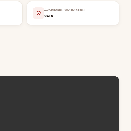
Декларация соответствия
есть