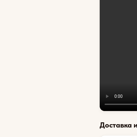
Доставка 