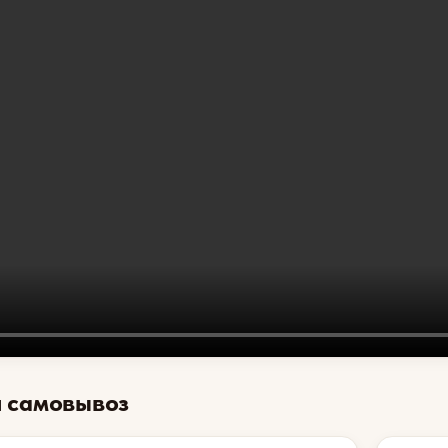
и самовывоз