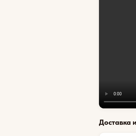
Доставка 