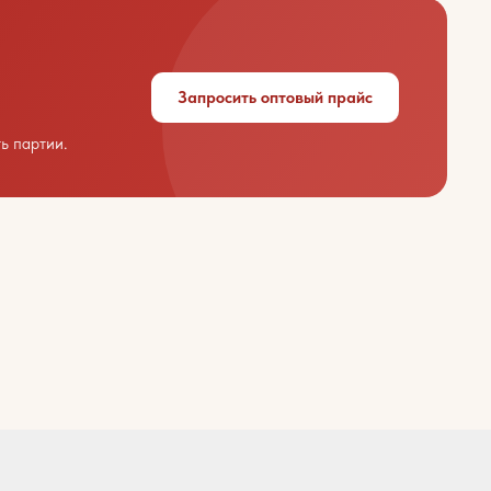
Запросить оптовый прайс
ь партии.