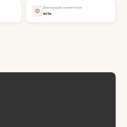
Декларация соответствия
есть