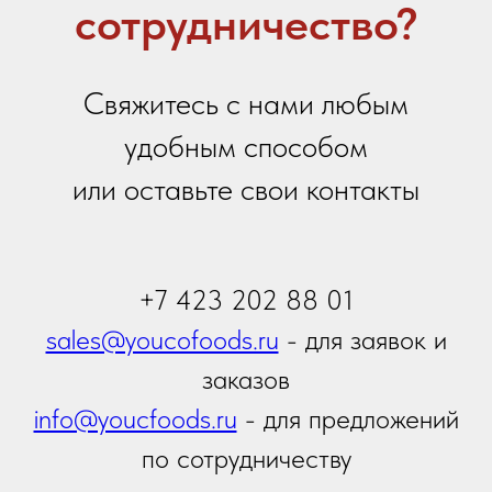
Я даю
согласие на обработку персональных
данных
в соответствии с
политикой
конфиденциальности
Я принимаю условия
Политики сбора и обработки
персональных данных
Я даю согласие на получение
информационной и
рекламной рассылки
Отправить