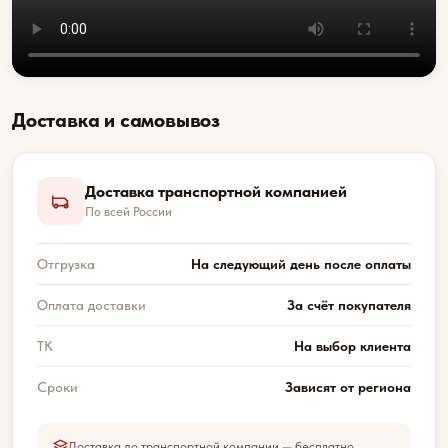
Доставка и самовывоз
Доставка транспортной компанией
По всей России
Отгрузка
На следующий день после оплаты
Оплата доставки
За счёт покупателя
ТК
На выбор клиента
Сроки
Зависят от региона
Доставка до транспортной компании — бесплатно