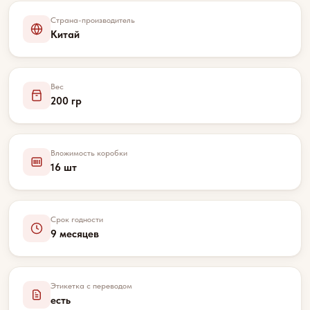
Страна-производитель
Китай
Вес
200 гр
Вложимость коробки
16 шт
Срок годности
9 месяцев
Этикетка с переводом
есть