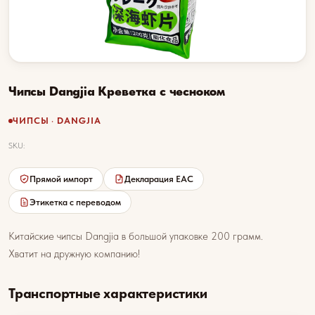
Чипсы Dangjia Креветка с чесноком
ЧИПСЫ · DANGJIA
SKU:
Прямой импорт
Декларация EAC
Этикетка с переводом
Китайские чипсы Dangjia в большой упаковке 200 грамм.
Хватит на дружную компанию!
Транспортные характеристики