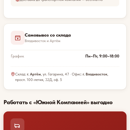
Самовывоз со склада
Владивосток и Артём
График
Пн–Пт, 9:00–18:00
Склад:
г. Артём
, ул. Гагарина, 47 · Офис:
г. Владивосток
,
просп. 100-летия, 32Д, оф. 5
Работать с «Южной Компанией» выгодно