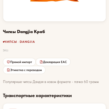
Чипсы Dangjia Краб
ЧИПСЫ · DANGJIA
SKU:
Прямой импорт
Декларация EAC
Этикетка с переводом
Популярные чипсы Дандзя в новом формате - пачка 60 грамм
Транспортные характеристики