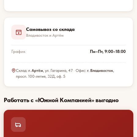
Самовывоз со склада
Владивосток и Артём
График
Пн–Пт, 9:00–18:00
Склад:
г. Артём
, ул. Гагарина, 47 · Офис:
г. Владивосток
,
просп. 100-летия, 32Д, оф. 5
Работать с «Южной Компанией» выгодно