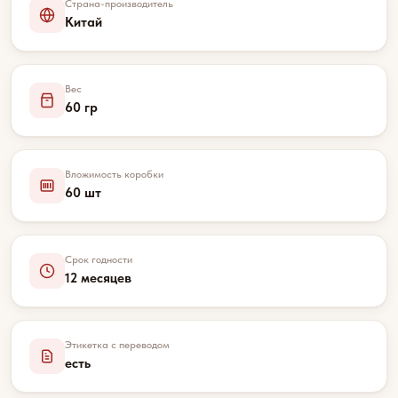
Страна-производитель
Китай
Вес
60 гр
Вложимость коробки
60 шт
Срок годности
12 месяцев
Этикетка с переводом
есть