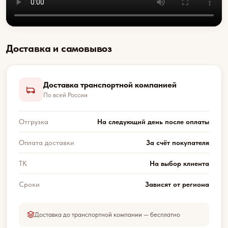
Доставка и самовывоз
Доставка транспортной компанией
По всей России
Отгрузка
На следующий день после оплаты
Оплата доставки
За счёт покупателя
ТК
На выбор клиента
Сроки
Зависят от региона
Доставка до транспортной компании — бесплатно