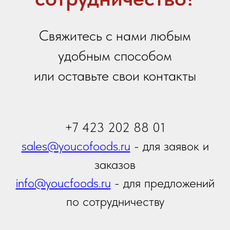
Я даю
согласие на обработку персональных
данных
в соответствии с
политикой
конфиденциальности
Я принимаю условия
Политики сбора и обработки
персональных данных
Я даю согласие на получение
информационной и
рекламной рассылки
Отправить