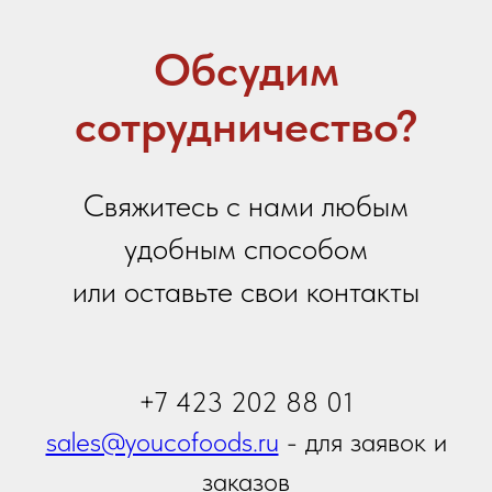
Ваше сообщение
Я даю
согласие на обработку персональных
данных
в соответствии с
политикой
конфиденциальности
Я принимаю условия
Политики сбора и обработки
персональных данных
Я даю согласие на получение
информационной и
рекламной рассылки
Отправить