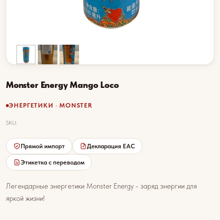
Monster Energy Mango Loco
ЭНЕРГЕТИКИ · MONSTER
SKU:
Прямой импорт
Декларация EAC
Этикетка с переводом
Легендарные энергетики Monster Energy - заряд энергии для
яркой жизни!