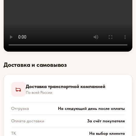
Доставка и самовывоз
Доставка транспортной компанией
По всей России
Отгрузка
На следующий день после оплаты
Оплата доставки
За счёт покупателя
ТК
На выбор клиента