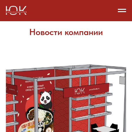
Новости компании