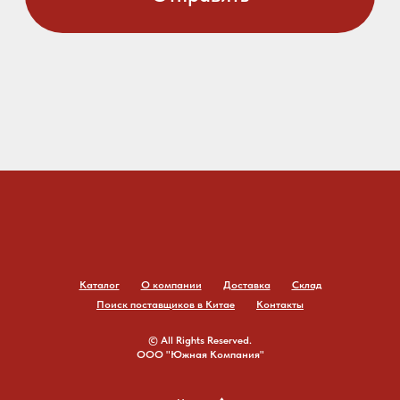
Каталог
О компании
Доставка
Склад
Поиск поставщиков в Китае
Контакты
© All Rights Reserved.
ООО "Южная Компания"