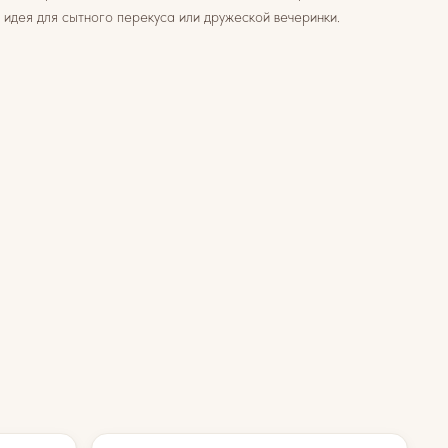
 идея для сытного перекуса или дружеской вечеринки.