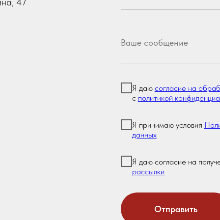
Отправить