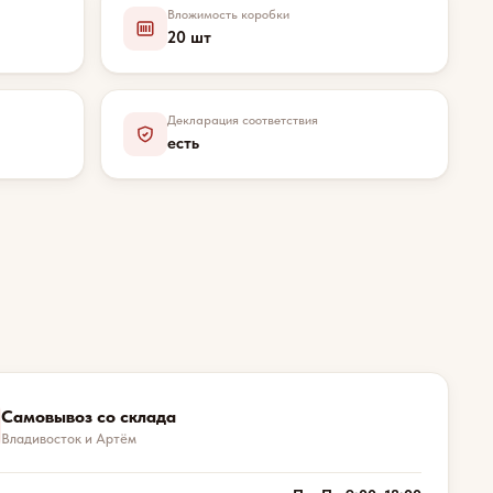
Вложимость коробки
20 шт
Декларация соответствия
есть
Самовывоз со склада
Владивосток и Артём