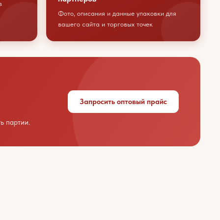
в
Фото, описания и данные упаковки для
вашего сайта и торговых точек
Запросить оптовый прайс
ь партии.