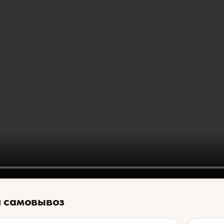
и самовывоз