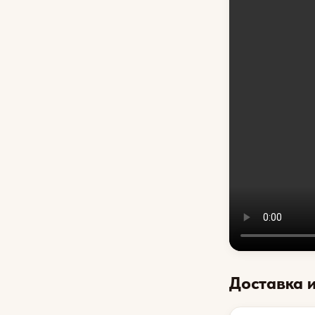
Доставка 