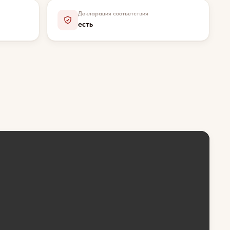
Декларация соответствия
есть