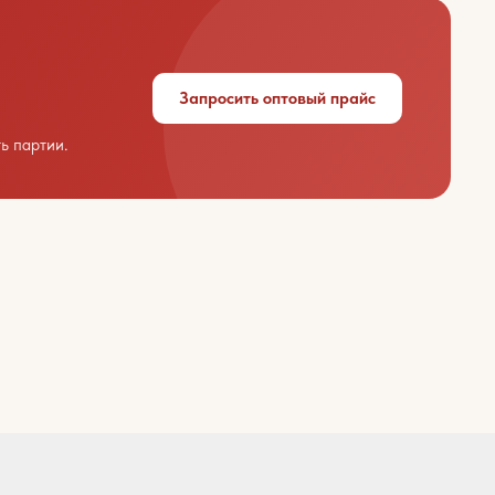
Запросить оптовый прайс
ь партии.