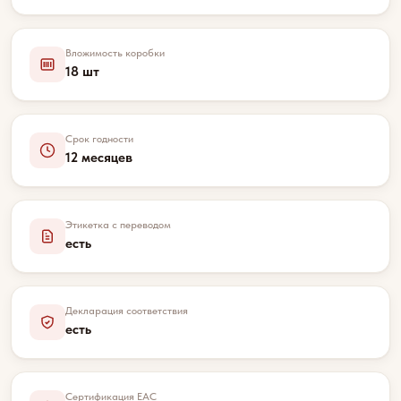
Вложимость коробки
18 шт
Срок годности
12 месяцев
Этикетка с переводом
есть
Декларация соответствия
есть
Сертификация EAC