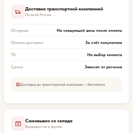
Доставка транспортной компанией
По всей России
Отгрузка
На следующий день после оплаты
Оплата доставки
За счёт покупателя
ТК
На выбор клиента
Сроки
Зависят от региона
Доставка до транспортной компании — бесплатно
Самовывоз со склада
Владивосток и Артём