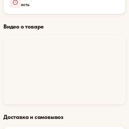
есть
Видео о товаре
Доставка и самовывоз