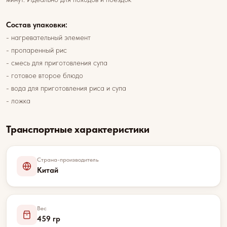
Состав упаковки:
- нагревательный элемент
- пропаренный рис
- смесь для приготовления супа
- готовое второе блюдо
- вода для приготовления риса и супа
- ложка
Транспортные характеристики
Страна-производитель
Китай
Вес
459 гр