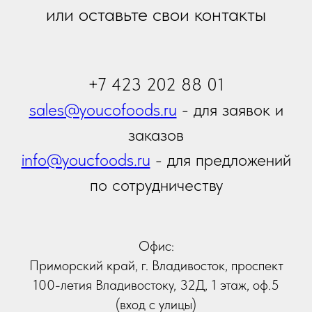
Отправить