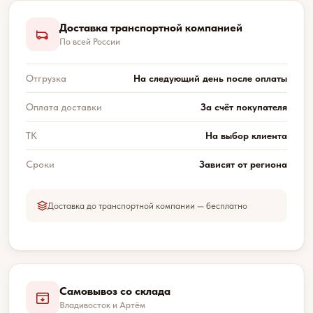
Доставка транспортной компанией
По всей России
Отгрузка
На следующий день после оплаты
Оплата доставки
За счёт покупателя
ТК
На выбор клиента
Сроки
Зависят от региона
Доставка до транспортной компании — бесплатно
Самовывоз со склада
Владивосток и Артём