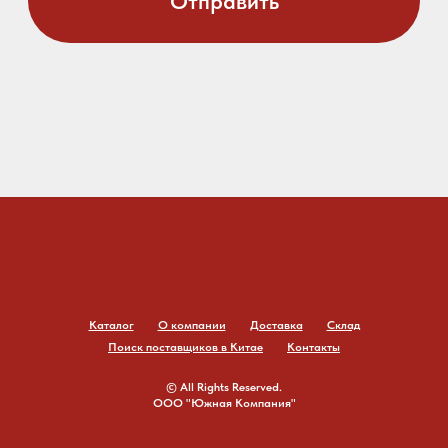
Каталог
О компании
Доставка
Склад
Поиск поставщиков в Китае
Контакты
© All Rights Reserved.
ООО "Южная Компания"