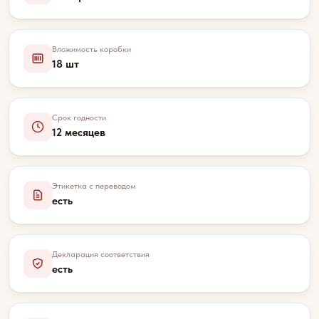
Вложимость коробки
18 шт
Срок годности
12 месяцев
Этикетка с переводом
есть
Декларация соответствия
есть