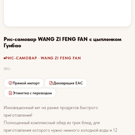
Рис-самовар WANG ZI FENG FAN с цыпленком
Гунбао
РИС-САМОВАР · WANG ZI FENG FAN
SKU:
Прямой импорт
Декларация EAC
Этикетка с переводом
Инновационный хит на рынке продуктов быстрого
приготовления!
Полноценный комплексный обед из трех блюд, для
приготовления которого нужно немного холодной воды и 12