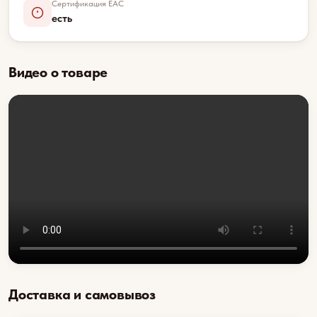
Сертификация EAC
есть
Видео о товаре
Доставка и самовывоз